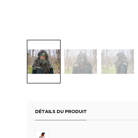
DÉTAILS DU PRODUIT