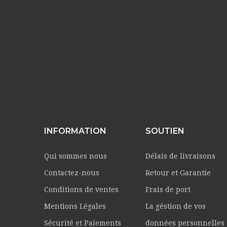
INFORMATION
SOUTIEN
Qui sommes nous
Délais de livraisons
Contactez-nous
Retour et Garantie
Conditions de ventes
Frais de port
Mentions Légales
La géstion de vos
Sécurité et Paiements
données personnelles