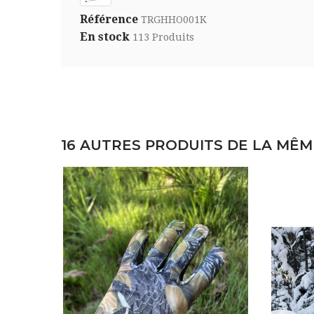
Référence
TRGHHO001K
En stock
113 Produits
16 AUTRES PRODUITS DE LA MÊM