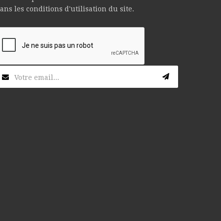
ans les conditions d'utilisation du site.