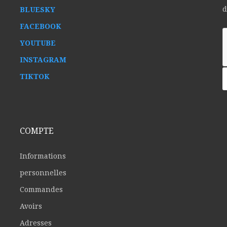
d
BLUESKY
FACEBOOK
YOUTUBE
INSTAGRAM
TIKTOK
COMPTE
Informations
personnelles
Commandes
Avoirs
Adresses