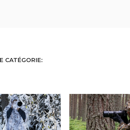
E CATÉGORIE: