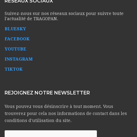
RÉSEAUX SOCIAUX
Suivez-nous sur nos réseaux sociaux pour suivre toute
l'actualité de TRAGOPAN.
BLUESKY
FACEBOOK
YOUTUBE
INSTAGRAM
TIKTOK
REJOIGNEZ NOTRE NEWSLETTER
Vous pouvez vous désinscrire à tout moment. Vous
trouverez pour cela nos informations de contact dans les
conditions d'utilisation du site.