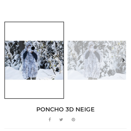
PONCHO 3D NEIGE