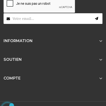

INFORMATION

SOUTIEN

COMPTE