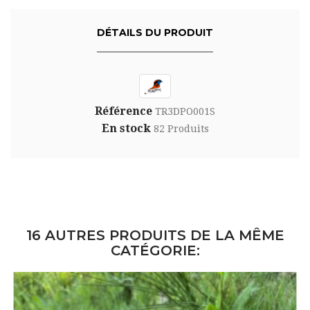
DÉTAILS DU PRODUIT
Référence
TR3DPO001S
En stock
82 Produits
16 AUTRES PRODUITS DE LA MÊME
CATÉGORIE: