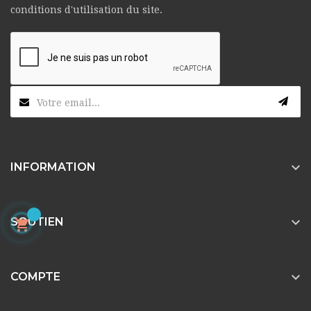
conditions d'utilisation du site.

INFORMATION

SOUTIEN


COMPTE