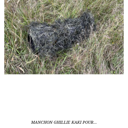
MANCHON GHILLIE KAKI POUR...