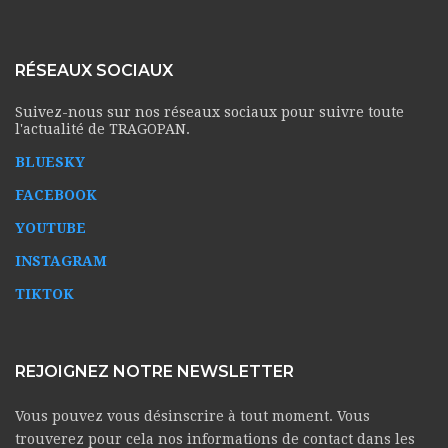
RÉSEAUX SOCIAUX
Suivez-nous sur nos réseaux sociaux pour suivre toute
l'actualité de TRAGOPAN.
BLUESKY
FACEBOOK
YOUTUBE
INSTAGRAM
TIKTOK
REJOIGNEZ NOTRE NEWSLETTER
Vous pouvez vous désinscrire à tout moment. Vous
trouverez pour cela nos informations de contact dans les