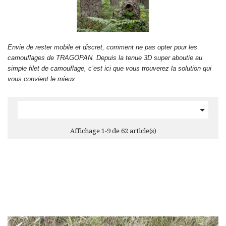
Envie de rester mobile et discret, comment ne pas opter pour les
camouflages de TRAGOPAN. Depuis la tenue 3D super aboutie au
simple filet de camouflage, c’est ici que vous trouverez la solution qui
vous convient le mieux.

Affichage 1-9 de 62 article(s)