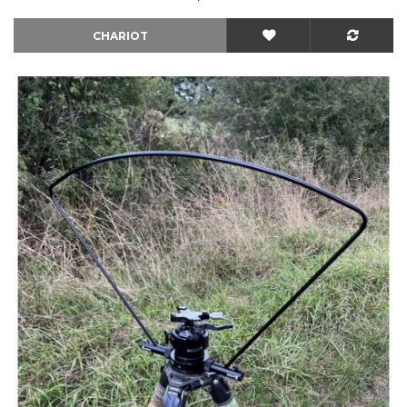
CHARIOT