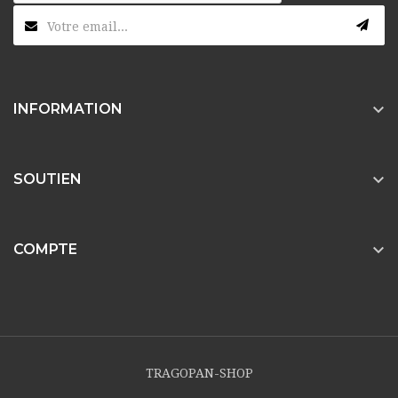

INFORMATION

SOUTIEN

COMPTE
TRAGOPAN-SHOP