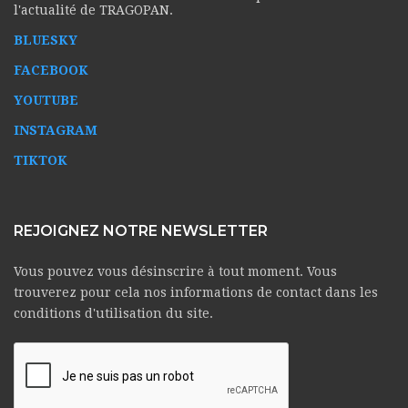
l'actualité de TRAGOPAN.
BLUESKY
FACEBOOK
YOUTUBE
INSTAGRAM
TIKTOK
REJOIGNEZ NOTRE NEWSLETTER
Vous pouvez vous désinscrire à tout moment. Vous
trouverez pour cela nos informations de contact dans les
conditions d'utilisation du site.