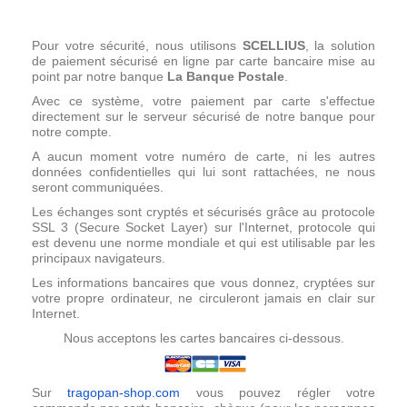
Pour votre sécurité, nous utilisons
SCELLIUS
, la solution
de paiement sécurisé en ligne par carte bancaire mise au
point par notre banque
La Banque Postale
.
Avec ce système, votre paiement par carte s'effectue
directement sur le serveur sécurisé de notre banque pour
notre compte.
A aucun moment votre numéro de carte, ni les autres
données confidentielles qui lui sont rattachées, ne nous
seront communiquées.
Les échanges sont cryptés et sécurisés grâce au protocole
SSL 3 (Secure Socket Layer) sur l'Internet, protocole qui
est devenu une norme mondiale et qui est utilisable par les
principaux navigateurs.
Les informations bancaires que vous donnez, cryptées sur
votre propre ordinateur, ne circuleront jamais en clair sur
Internet.
Nous acceptons les cartes bancaires ci-dessous.
Sur
tragopan-shop.com
vous pouvez régler votre