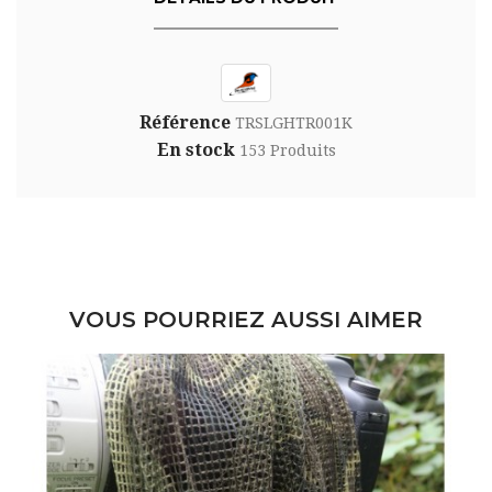
Référence
TRSLGHTR001K
En stock
153 Produits
VOUS POURRIEZ AUSSI AIMER