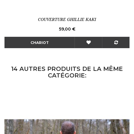
COUVERTURE GHILLIE KAKI
Prix
59,00 €
CHARIOT
14 AUTRES PRODUITS DE LA MÊME
CATÉGORIE: