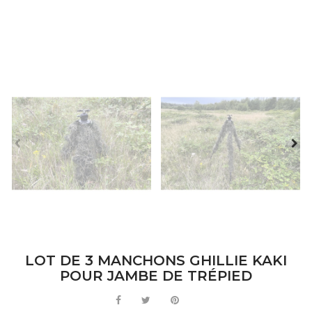
LOT DE 3 MANCHONS GHILLIE KAKI
POUR JAMBE DE TRÉPIED