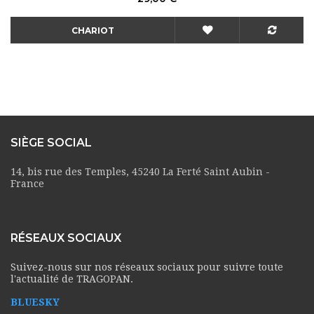
CHARIOT
SIÈGE SOCIAL
14, bis rue des Temples, 45240 La Ferté Saint Aubin -
France
RÉSEAUX SOCIAUX
Suivez-nous sur nos réseaux sociaux pour suivre toute
l'actualité de TRAGOPAN.
BLUESKY