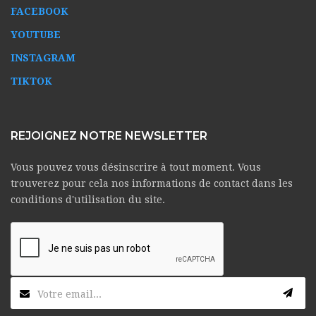
FACEBOOK
YOUTUBE
INSTAGRAM
TIKTOK
REJOIGNEZ NOTRE NEWSLETTER
Vous pouvez vous désinscrire à tout moment. Vous
trouverez pour cela nos informations de contact dans les
conditions d'utilisation du site.