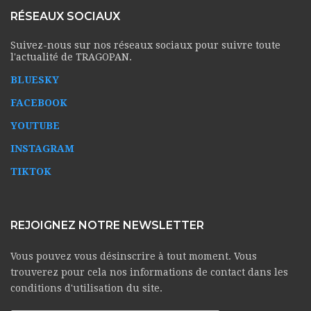
RÉSEAUX SOCIAUX
Suivez-nous sur nos réseaux sociaux pour suivre toute
l'actualité de TRAGOPAN.
BLUESKY
FACEBOOK
YOUTUBE
INSTAGRAM
TIKTOK
REJOIGNEZ NOTRE NEWSLETTER
Vous pouvez vous désinscrire à tout moment. Vous
trouverez pour cela nos informations de contact dans les
conditions d'utilisation du site.