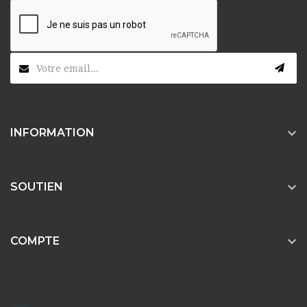

INFORMATION

SOUTIEN

COMPTE