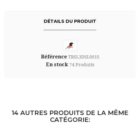
DÉTAILS DU PRODUIT
Référence
TRSL3DSL001S
En stock
74 Produits
14 AUTRES PRODUITS DE LA MÊME
CATÉGORIE: