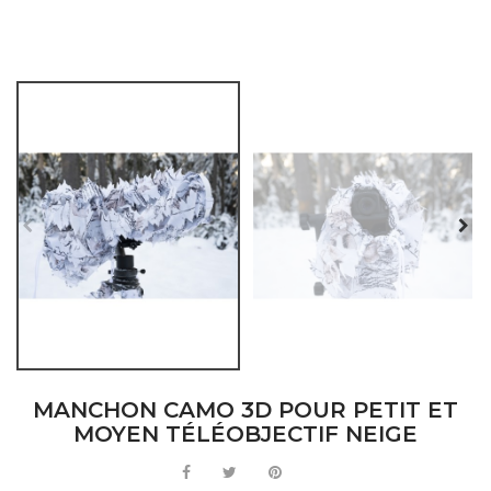
MANCHON CAMO 3D POUR PETIT ET
MOYEN TÉLÉOBJECTIF NEIGE