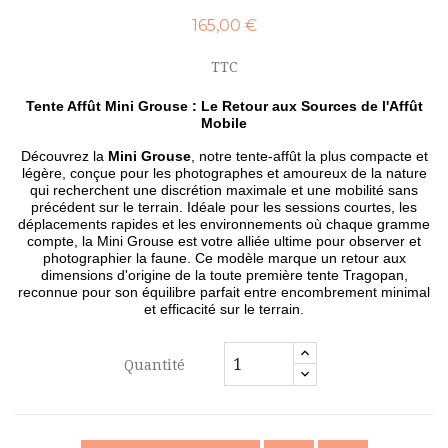
165,00 €
TTC
Tente Affût Mini Grouse : Le Retour aux Sources de l'Affût
Mobile
Découvrez la
Mini Grouse
, notre tente-affût la plus compacte et
légère, conçue pour les photographes et amoureux de la nature
qui recherchent une discrétion maximale et une mobilité sans
précédent sur le terrain. Idéale pour les sessions courtes, les
déplacements rapides et les environnements où chaque gramme
compte, la Mini Grouse est votre alliée ultime pour observer et
photographier la faune. Ce modèle marque un retour aux
dimensions d'origine de la toute première tente Tragopan,
reconnue pour son équilibre parfait entre encombrement minimal
et efficacité sur le terrain.
Quantité