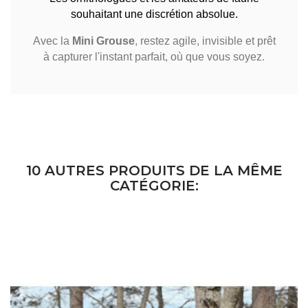
souhaitant une discrétion absolue.
Avec la
Mini Grouse
, restez agile, invisible et prêt
à capturer l'instant parfait, où que vous soyez.
10 AUTRES PRODUITS DE LA MÊME
CATÉGORIE: