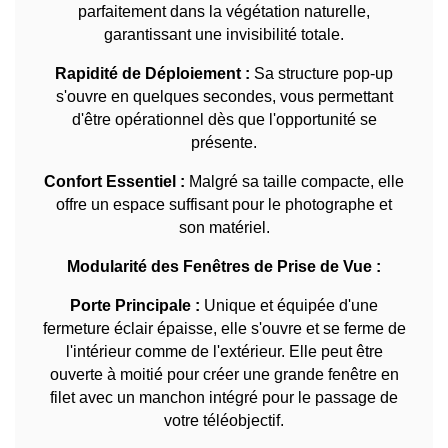
parfaitement dans la végétation naturelle,
garantissant une invisibilité totale.
Rapidité de Déploiement :
Sa structure pop-up
s'ouvre en quelques secondes, vous permettant
d'être opérationnel dès que l'opportunité se
présente.
Confort Essentiel :
Malgré sa taille compacte, elle
offre un espace suffisant pour le photographe et
son matériel.
Modularité des Fenêtres de Prise de Vue :
Porte Principale :
Unique et équipée d'une
fermeture éclair épaisse, elle s'ouvre et se ferme de
l'intérieur comme de l'extérieur. Elle peut être
ouverte à moitié pour créer une grande fenêtre en
filet avec un manchon intégré pour le passage de
votre téléobjectif.