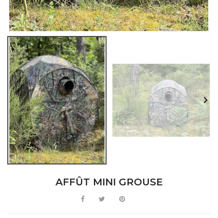
AFFÛT MINI GROUSE