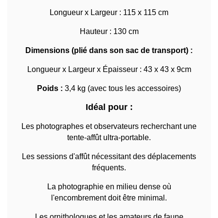
Longueur x Largeur : 115 x 115 cm
Hauteur : 130 cm
Dimensions (plié dans son sac de transport) :
Longueur x Largeur x Épaisseur : 43 x 43 x 9cm
Poids :
3,4 kg (avec tous les accessoires)
Idéal pour :
Les photographes et observateurs recherchant une
tente-affût ultra-portable.
Les sessions d'affût nécessitant des déplacements
fréquents.
La photographie en milieu dense où
l'encombrement doit être minimal.
Les ornithologues et les amateurs de faune