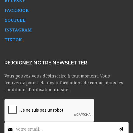
BLUESKY
FACEBOOK
YOUTUBE
INSTAGRAM
TIKTOK
REJOIGNEZ NOTRE NEWSLETTER
Vous pouvez vous désinscrire à tout moment. Vous
trouverez pour cela nos informations de contact dans les
conditions d'utilisation du site.