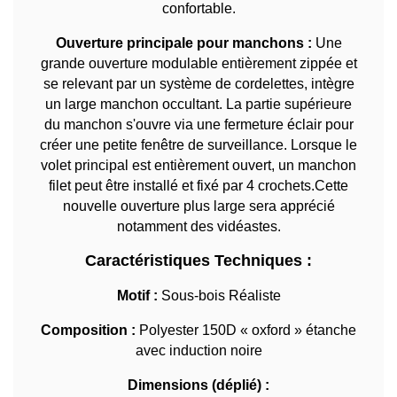
confortable.
Ouverture principale pour manchons :
Une
grande ouverture modulable entièrement zippée et
se relevant par un système de cordelettes, intègre
un large manchon occultant. La partie supérieure
du manchon s'ouvre via une fermeture éclair pour
créer une petite fenêtre de surveillance. Lorsque le
volet principal est entièrement ouvert, un manchon
filet peut être installé et fixé par 4 crochets.Cette
nouvelle ouverture plus large sera apprécié
notamment des vidéastes.
Caractéristiques Techniques :
Motif :
Sous-bois Réaliste
Composition :
Polyester 150D « oxford » étanche
avec induction noire
Dimensions (déplié) :