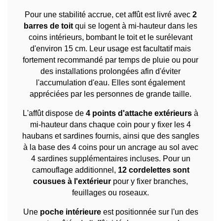
Pour une stabilité accrue, cet affût est livré avec
2
barres de toit
qui se logent à mi-hauteur dans les
coins intérieurs, bombant le toit et le surélevant
d'environ 15 cm. Leur usage est facultatif mais
fortement recommandé par temps de pluie ou pour
des installations prolongées afin d'éviter
l'accumulation d'eau. Elles sont également
appréciées par les personnes de grande taille.
L'affût dispose de
4 points d'attache extérieurs
à
mi-hauteur dans chaque coin pour y fixer les 4
haubans et sardines fournis, ainsi que des sangles
à la base des 4 coins pour un ancrage au sol avec
4 sardines supplémentaires incluses. Pour un
camouflage additionnel,
12 cordelettes sont
cousues à l'extérieur
pour y fixer branches,
feuillages ou roseaux.
Une
poche intérieure
est positionnée sur l'un des