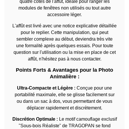
quatre côtés de l'affût, idéale pour ranger les
modules de fenêtres non utilisés ou tout autre
accessoire léger.
L'affût est livré avec une notice explicative détaillée
pour le replier. Cette manipulation, qui peut
sembler complexe au début, deviendra très vite
une formalité après quelques essais. Pour toute
question sur l'utilisation ou la mise en place de cet
affût, n'hésitez pas à nous contacter.
Points Forts & Avantages pour la Photo
Animalière :
Ultra-Compacte et Légère :
Conçue pour une
portabilité maximale, elle se glisse facilement sur
ou dans un sac à dos, vous permettant de vous
déplacer rapidement et discrètement.
Discrétion Optimale :
Le motif camouflage exclusif
"Sous-bois Réaliste" de TRAGOPAN se fond