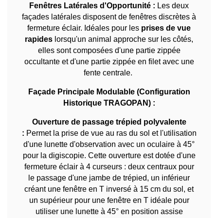
Fenêtres Latérales d'Opportunité :
Les deux
façades latérales disposent de fenêtres discrètes à
fermeture éclair. Idéales pour les
prises de vue
rapides
lorsqu'un animal approche sur les côtés,
elles sont composées d'une partie zippée
occultante et d'une partie zippée en filet avec une
fente centrale.
Façade Principale Modulable (Configuration
Historique TRAGOPAN) :
Ouverture de passage trépied polyvalente
:
Permet la prise de vue au ras du sol et l'utilisation
d'une lunette d'observation avec un oculaire à 45°
pour la digiscopie. Cette ouverture est dotée d'une
fermeture éclair à 4 curseurs : deux centraux pour
le passage d'une jambe de trépied, un inférieur
créant une fenêtre en T inversé à 15 cm du sol, et
un supérieur pour une fenêtre en T idéale pour
utiliser une lunette à 45° en position assise