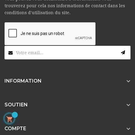
trouverez pour cela nos informations de contact dans les
conditions d'utilisation du site.

INFORMATION

SOUTIEN


COMPTE