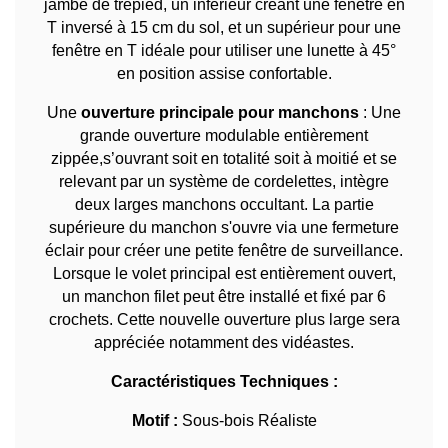
jambe de trépied, un inférieur créant une fenêtre en
T inversé à 15 cm du sol, et un supérieur pour une
fenêtre en T idéale pour utiliser une lunette à 45°
en position assise confortable.
Une
ouverture principale pour manchons
: Une
grande ouverture modulable entièrement
zippée,s’ouvrant soit en totalité soit à moitié et se
relevant par un système de cordelettes, intègre
deux larges manchons occultant. La partie
supérieure du manchon s'ouvre via une fermeture
éclair pour créer une petite fenêtre de surveillance.
Lorsque le volet principal est entièrement ouvert,
un manchon filet peut être installé et fixé par 6
crochets. Cette nouvelle ouverture plus large sera
appréciée notamment des vidéastes.
Caractéristiques Techniques :
Motif :
Sous-bois Réaliste