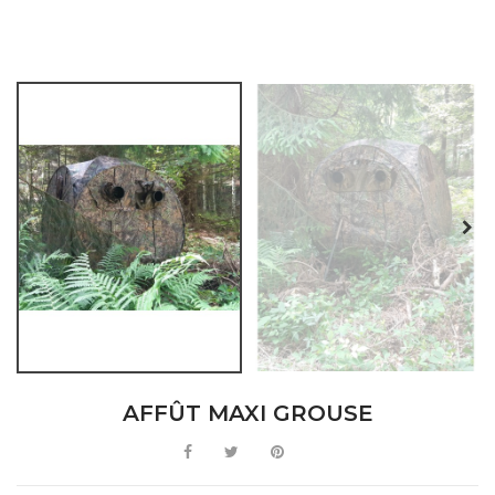
AFFÛT MAXI GROUSE