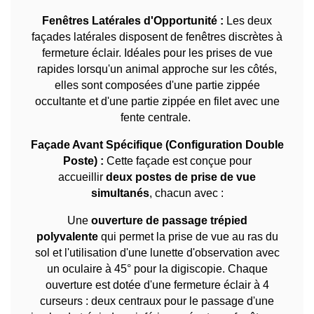
Fenêtres Latérales d'Opportunité :
Les deux
façades latérales disposent de fenêtres discrètes à
fermeture éclair. Idéales pour les prises de vue
rapides lorsqu'un animal approche sur les côtés,
elles sont composées d'une partie zippée
occultante et d'une partie zippée en filet avec une
fente centrale.
Façade Avant Spécifique (Configuration Double
Poste) :
Cette façade est conçue pour
accueillir
deux postes de prise de vue
simultanés
, chacun avec :
Une
ouverture de passage trépied
polyvalente
qui permet la prise de vue au ras du
sol et l'utilisation d'une lunette d'observation avec
un oculaire à 45° pour la digiscopie. Chaque
ouverture est dotée d'une fermeture éclair à 4
curseurs : deux centraux pour le passage d'une