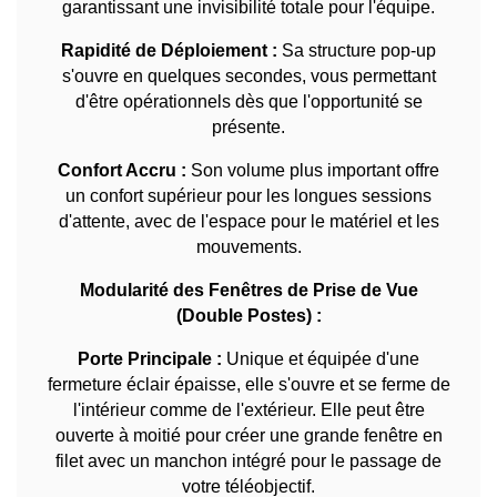
garantissant une invisibilité totale pour l'équipe.
Rapidité de Déploiement :
Sa structure pop-up
s'ouvre en quelques secondes, vous permettant
d'être opérationnels dès que l'opportunité se
présente.
Confort Accru :
Son volume plus important offre
un confort supérieur pour les longues sessions
d'attente, avec de l'espace pour le matériel et les
mouvements.
Modularité des Fenêtres de Prise de Vue
(Double Postes) :
Porte Principale :
Unique et équipée d'une
fermeture éclair épaisse, elle s'ouvre et se ferme de
l'intérieur comme de l'extérieur. Elle peut être
ouverte à moitié pour créer une grande fenêtre en
filet avec un manchon intégré pour le passage de
votre téléobjectif.