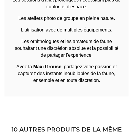
confort et d'espace.
Les ateliers photo de groupe en pleine nature.
L'utilisation avec de multiples équipements.
Les ornithologues et les amateurs de faune
souhaitant une discrétion absolue et la possibilité
de partager l'expérience.
Avec la
Maxi Grouse
, partagez votre passion et
capturez des instants inoubliables de la faune,
ensemble et en toute discrétion.
10 AUTRES PRODUITS DE LA MÊME