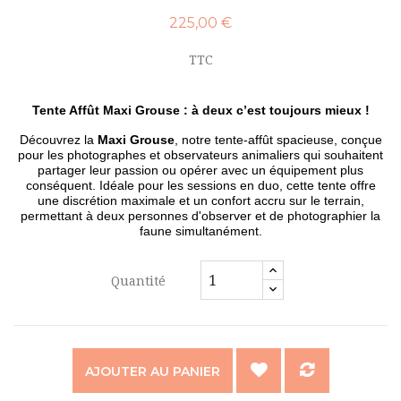
225,00 €
TTC
Tente Affût Maxi Grouse : à deux c’est toujours mieux !
Découvrez la
Maxi Grouse
, notre tente-affût spacieuse, conçue
pour les photographes et observateurs animaliers qui souhaitent
partager leur passion ou opérer avec un équipement plus
conséquent. Idéale pour les sessions en duo, cette tente offre
une discrétion maximale et un confort accru sur le terrain,
permettant à deux personnes d'observer et de photographier la
faune simultanément.
Quantité
AJOUTER AU PANIER