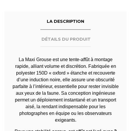
LA DESCRIPTION
DÉTAILS DU PRODUIT
La Maxi Grouse est une tente-affût à montage
rapide, alliant volume et discrétion. Fabriquée en
polyester 150D « oxford » étanche et recouverte
d’une induction noire, elle assure une obscurité
parfaite à l’intérieur, essentielle pour rester invisible
aux yeux de la faune. Sa conception ingénieuse
permet un déploiement instantané et un transport
aisé, la rendant indispensable pour les
photographes en équipe ou les observateurs
exigeants.