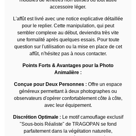
accessoire léger.
L'affût est livré avec une notice explicative détaillée
pour le replier. Cette manipulation, qui peut
sembler complexe au début, deviendra très vite
une formalité après quelques essais. Pour toute
question sur l'utilisation ou la mise en place de cet
affût, n'hésitez pas à nous contacter.
Points Forts & Avantages pour la Photo
Animalière :
Conçue pour Deux Personnes :
Offre un espace
généreux permettant à deux photographes ou
observateurs d'opérer confortablement côte à côte,
avec leur équipement.
Discrétion Optimale :
Le motif camouflage exclusif
"Sous-bois Réaliste" de TRAGOPAN se fond
parfaitement dans la végétation naturelle,