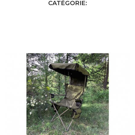
CATÉGORIE: