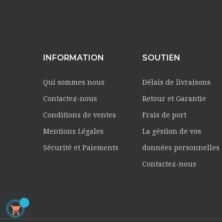
INFORMATION
SOUTIEN
Qui sommes nous
Délais de livraisons
Contactez-nous
Retour et Garantie
Conditions de ventes
Frais de port
Mentions Légales
La géstion de vos
Sécurité et Paiements
données personnelles
Contactez-nous
