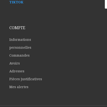
TIKTOK
COMPTE
Informations
personnelles
Commandes
Avoirs
Adresses
Pièces justificatives
Mes alertes